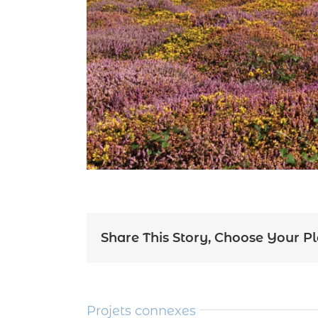
Share This Story, Choose Your P
Projets connexes