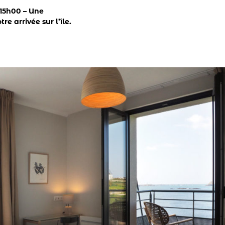
 15h00 – Une
re arrivée sur l’île.