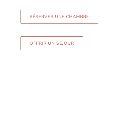
RÉSERVER UNE CHAMBRE
OFFRIR UN SÉJOUR