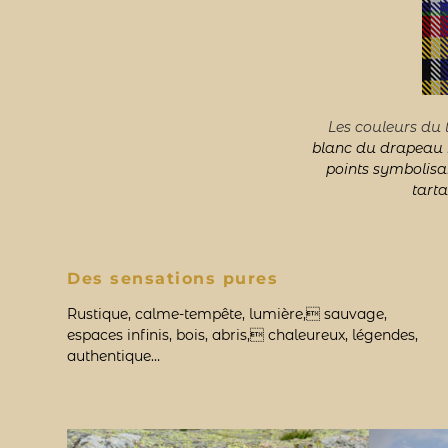
Les couleurs du 
blanc du drapeau b
points symbolisa
tarta
Des sensations pures
Rustique, calme-tempête, lumière, sauvage,
espaces infinis, bois, abris, chaleureux, légendes,
authentique…