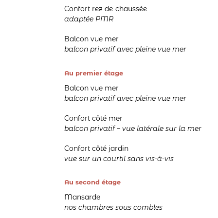
Confort rez-de-chaussée
adaptée PMR
Balcon vue mer
balcon privatif avec pleine vue mer
Au premier étage
Balcon vue mer
balcon privatif avec pleine vue mer
Confort côté mer
balcon privatif – vue latérale sur la mer
Confort côté jardin
vue sur un courtil sans vis-à-vis
Au second étage
Mansarde
nos chambres sous combles