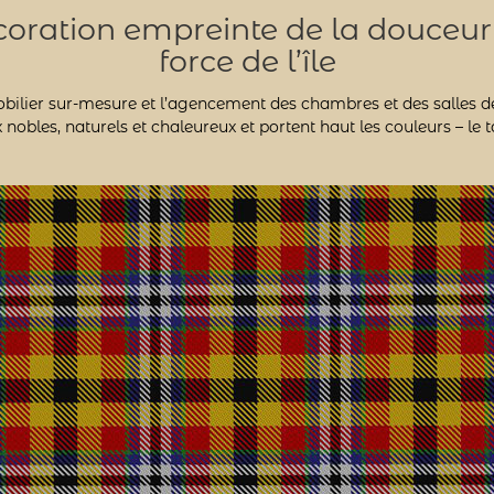
oration empreinte de la douceur 
force de l’île
bilier sur-mesure et l’agencement des chambres et des salles de 
 nobles, naturels et chaleureux et portent haut les couleurs – le 