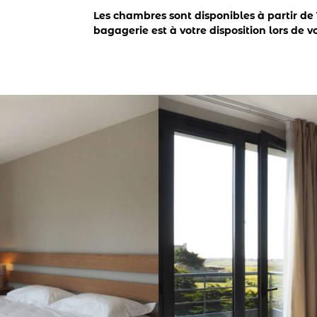
Les chambres sont disponibles à partir de
bagagerie est à votre disposition lors de vot