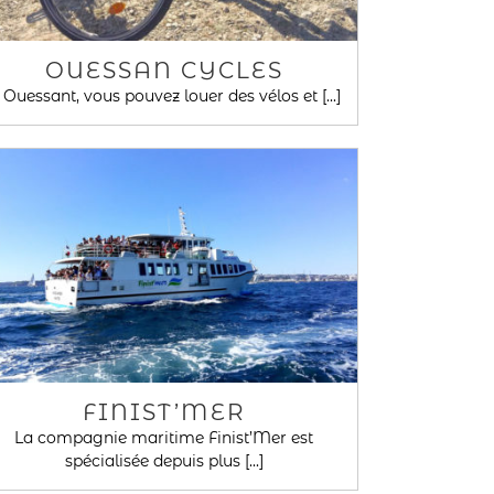
OUESSAN CYCLES
 Ouessant, vous pouvez louer des vélos et [...]
FINIST’MER
La compagnie maritime Finist’Mer est
spécialisée depuis plus [...]