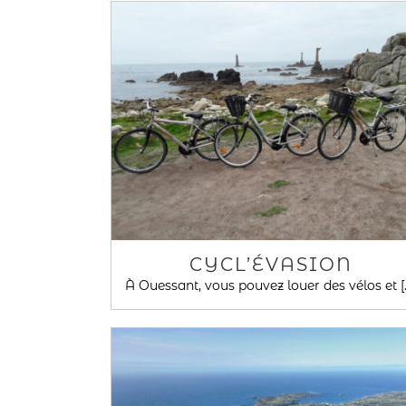
CYCL’ÉVASION
À Ouessant, vous pouvez louer des vélos et [..