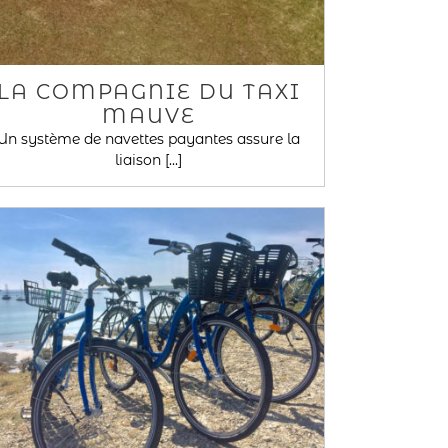
LA COMPAGNIE DU TAXI
MAUVE
Un système de navettes payantes assure la
liaison [...]