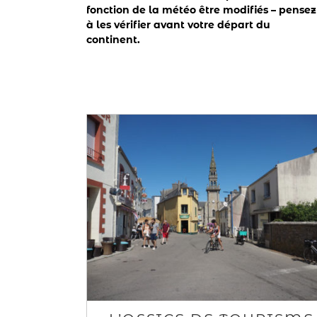
fonction de la météo être modifiés – pensez
à les vérifier avant votre départ du
continent.