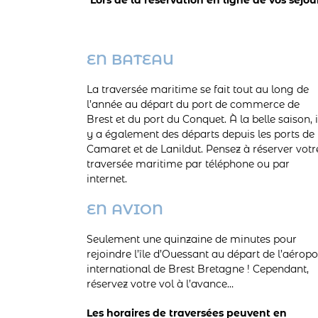
EN BATEAU
La traversée maritime se fait tout au long de
l’année au départ du port de commerce de
Brest et du port du Conquet. À la belle saison, i
y a également des départs depuis les ports de
Camaret et de Lanildut. Pensez à réserver votr
traversée maritime par téléphone ou par
internet.
EN AVION
Seulement une quinzaine de minutes pour
rejoindre l’île d’Ouessant au départ de l’aéropo
international de Brest Bretagne ! Cependant,
réservez votre vol à l’avance…
Les horaires de traversées peuvent en