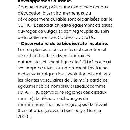
développement durable.
Chaque année, près d’une centaine d’actions
d’éducation à l’environnement et au
développement durable sont organisées par le
CEMO. L’association édite également de petits
ouvrages de vulgarisation regroupés au sein
de la collection des
Cahiers du CEMO
.
– Observatoire de la biodiversité insulaire.
Fort de plusieurs décennies d’observation et
de recherche dans divers domaines
naturalistes et scientifiques, le CEMO poursuit
ses propres suivis sur notamment l’avifaune
nicheuse et migratrice, l’évolution des milieux,
les plantes vasculaires de l’île mais participe
également à de nombreux réseaux comme
l’OROM (Observatoire régional des oiseaux
marins), le Réseau « échouages de
mammifères marins », et groupes de travail
thématiques (craves à bec rouge, Natura
2000…).