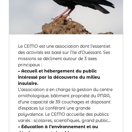
Le CEMO est une association dont l’essentiel
des activités est basé sur l’île d’Ouessant. Ses
missions se déclinent autour de 3 axes
principaux :
– Accueil et hébergement du public
intéressé par la découverte du milieu
insulaire.
L’association a en charge la gestion du centre
ornithologique, bâtiment propriété du PNRA,
d’une capacité de 39 couchages et disposant
d’espaces lui conférant une grande
polyvalence. Le CEMO accueille des publics
variés : scolaires, scientifiques, grand public…
– Éducation à l’environnement et au