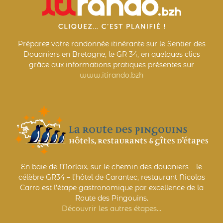
Préparez votre randonnée itinérante sur le Sentier des
Douaniers en Bretagne, le GR 34, en quelques clics
grâce aux informations pratiques présentes sur
www.itirando.bzh
En baie de Morlaix, sur le chemin des douaniers – le
célèbre GR34 – l’hôtel de Carantec, restaurant Nicolas
Carro est l’étape gastronomique par excellence de la
Route des Pingouins.
Découvrir les autres étapes…