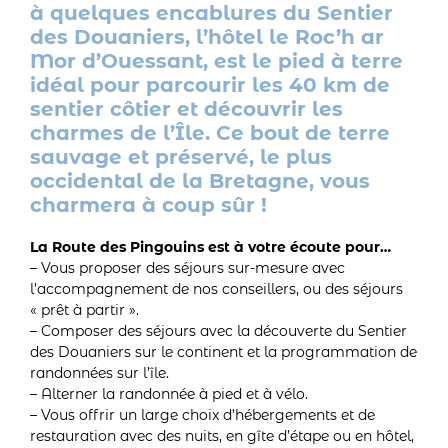
à quelques encablures du Sentier
des Douaniers, l’hôtel le Roc’h ar
Mor d’Ouessant, est le pied à terre
idéal pour parcourir les 40 km de
sentier côtier et découvrir les
charmes de l’Île. Ce bout de terre
sauvage et préservé, le plus
occidental de la Bretagne, vous
charmera à coup sûr !
La Route des Pingouins est à votre écoute pour…
– Vous proposer des séjours sur-mesure avec
l’accompagnement de nos conseillers, ou des séjours
« prêt à partir ».
– Composer des séjours avec la découverte du Sentier
des Douaniers sur le continent et la programmation de
randonnées sur l’île.
– Alterner la randonnée à pied et à vélo.
– Vous offrir un large choix d’hébergements et de
restauration avec des nuits, en gîte d’étape ou en hôtel,