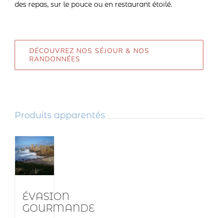
des repas, sur le pouce ou en restaurant étoilé.
DÉCOUVREZ NOS SÉJOUR & NOS
RANDONNÉES
Produits apparentés
DÉTAILS
ÉVASION
GOURMANDE