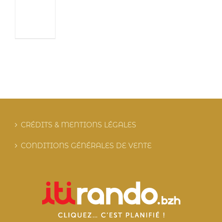
CRÉDITS & MENTIONS LÉGALES
CONDITIONS GÉNÉRALES DE VENTE