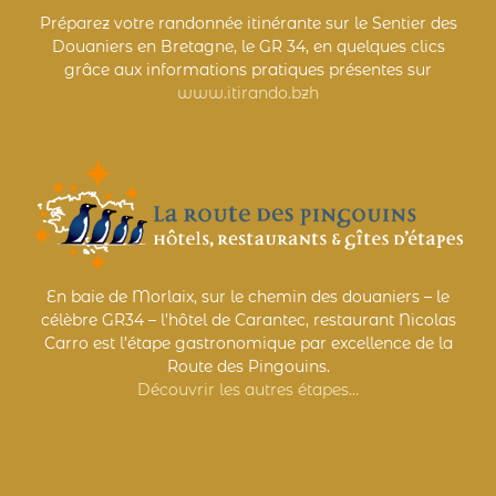
Préparez votre randonnée itinérante sur le Sentier des
Douaniers en Bretagne, le GR 34, en quelques clics
grâce aux informations pratiques présentes sur
www.itirando.bzh
En baie de Morlaix, sur le chemin des douaniers – le
célèbre GR34 – l’hôtel de Carantec, restaurant Nicolas
Carro est l’étape gastronomique par excellence de la
Route des Pingouins.
Découvrir les autres étapes…